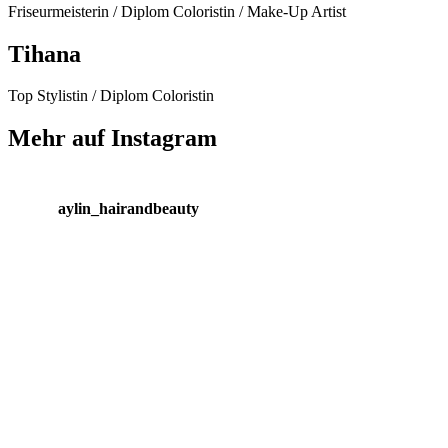
Friseurmeisterin / Diplom Coloristin / Make-Up Artist
Tihana
Top Stylistin / Diplom Coloristin
Mehr auf Instagram
aylin_hairandbeauty