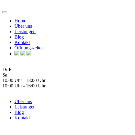
Home
Über uns
Leistungen
Blog
Kontakt
Öffnungszeiten
Di-Fr
Sa
10:00 Uhr - 18:00 Uhr
10:00 Uhr - 16:00 Uhr
Über uns
Leistungen
Blog
Kontakt