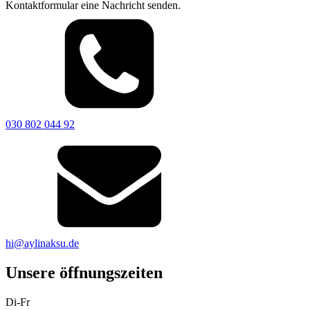
Kontaktformular eine Nachricht senden.
030 802 044 92
hi@aylinaksu.de
Unsere öffnungszeiten
Di-Fr