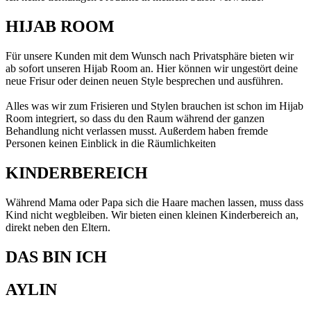
HIJAB ROOM
Für unsere Kunden mit dem Wunsch nach Privatsphäre bieten wir
ab sofort unseren Hijab Room an. Hier können wir ungestört deine
neue Frisur oder deinen neuen Style besprechen und ausführen.
Alles was wir zum Frisieren und Stylen brauchen ist schon im Hijab
Room integriert, so dass du den Raum während der ganzen
Behandlung nicht verlassen musst. Außerdem haben fremde
Personen keinen Einblick in die Räumlichkeiten
KINDERBEREICH
Während Mama oder Papa sich die Haare machen lassen, muss dass
Kind nicht wegbleiben. Wir bieten einen kleinen Kinderbereich an,
direkt neben den Eltern.
DAS BIN ICH
AYLIN