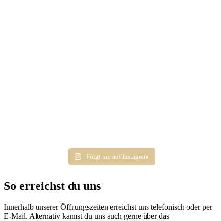
Folgt mir auf Instagram
So erreichst du uns
Innerhalb unserer Öffnungszeiten erreichst uns telefonisch oder per
E-Mail. Alternativ kannst du uns auch gerne über das