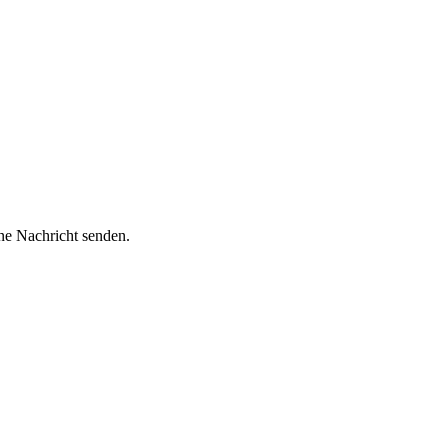
ine Nachricht senden.