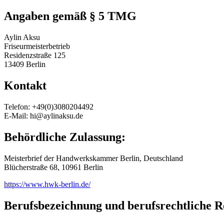
Angaben gemäß § 5 TMG
Aylin Aksu
Friseurmeisterbetrieb
Residenzstraße 125
13409 Berlin
Kontakt
Telefon: +49(0)3080204492
E-Mail: hi@aylinaksu.de
Behördliche Zulassung:
Meisterbrief der Handwerkskammer Berlin, Deutschland
Blücherstraße 68, 10961 Berlin
https://www.hwk-berlin.de/
Berufsbezeichnung und berufsrechtliche 