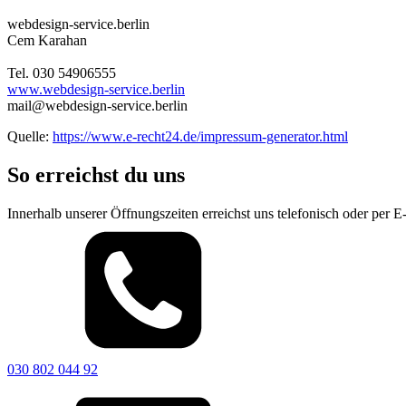
webdesign-service.berlin
Cem Karahan
Tel. 030 54906555
www.webdesign-service.berlin
mail@webdesign-service.berlin
Quelle:
https://www.e-recht24.de/impressum-generator.html
So erreichst du uns
Innerhalb unserer Öffnungszeiten erreichst uns telefonisch oder per 
030 802 044 92