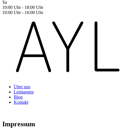
Sa
10:00 Uhr - 18:00 Uhr
10:00 Uhr - 16:00 Uhr
Über uns
Leistungen
Blog
Kontakt
Impressum