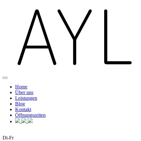
Home
Über uns
Leistungen
Blog
Kontakt
Öffnungszeiten
Di-Fr