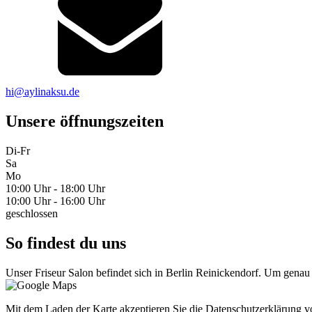
hi@aylinaksu.de
Unsere öffnungszeiten
Di-Fr
Sa
Mo
10:00 Uhr - 18:00 Uhr
10:00 Uhr - 16:00 Uhr
geschlossen
So findest du uns
Unser Friseur Salon befindet sich in Berlin Reinickendorf. Um genau 
Mit dem Laden der Karte akzeptieren Sie die Datenschutzerklärung 