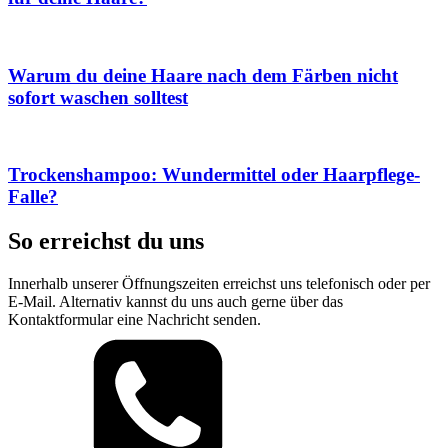
Warum du deine Haare nach dem Färben nicht
sofort waschen solltest
Trockenshampoo: Wundermittel oder Haarpflege-
Falle?
So erreichst du uns
Innerhalb unserer Öffnungszeiten erreichst uns telefonisch oder per
E-Mail. Alternativ kannst du uns auch gerne über das
Kontaktformular eine Nachricht senden.