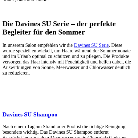
Die Davines SU Serie – der perfekte
Begleiter für den Sommer
In unserem Salon empfehlen wir die
Davines SU Serie
. Diese
wurde speziell entwickelt, um Haare während der Sommermonate
und im Urlaub optimal zu schützen und zu pflegen. Die Produkte
versorgen das Haar intensiv mit Feuchtigkeit und helfen dabei, die
Auswirkungen von Sonne, Meerwasser und Chlorwasser deutlich
zu reduzieren.
Davines SU Shampoo
Nach einem Tag am Strand oder Pool ist die richtige Reinigung
besonders wichtig. Das Davines SU Shampoo entfernt
Salzrückstände aus dem Meerwasser sowie Chlorrückstände aus