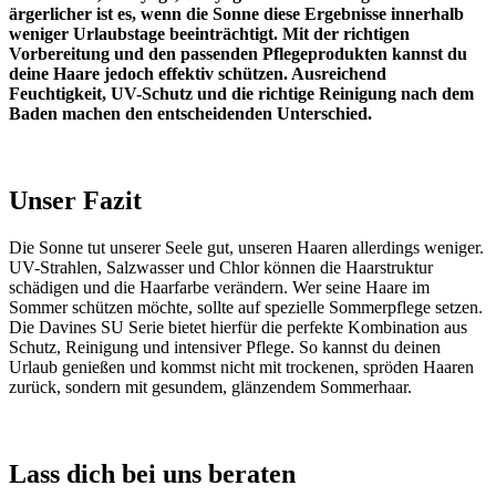
ärgerlicher ist es, wenn die Sonne diese Ergebnisse innerhalb
weniger Urlaubstage beeinträchtigt. Mit der richtigen
Vorbereitung und den passenden Pflegeprodukten kannst du
deine Haare jedoch effektiv schützen. Ausreichend
Feuchtigkeit, UV-Schutz und die richtige Reinigung nach dem
Baden machen den entscheidenden Unterschied.
Unser Fazit
Die Sonne tut unserer Seele gut, unseren Haaren allerdings weniger.
UV-Strahlen, Salzwasser und Chlor können die Haarstruktur
schädigen und die Haarfarbe verändern. Wer seine Haare im
Sommer schützen möchte, sollte auf spezielle Sommerpflege setzen.
Die Davines SU Serie bietet hierfür die perfekte Kombination aus
Schutz, Reinigung und intensiver Pflege. So kannst du deinen
Urlaub genießen und kommst nicht mit trockenen, spröden Haaren
zurück, sondern mit gesundem, glänzendem Sommerhaar.
Lass dich bei uns beraten