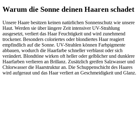
Warum die Sonne deinen Haaren schadet
Unsere Haare besitzen keinen natürlichen Sonnenschutz wie unsere
Haut. Werden sie über längere Zeit intensiver UV-Strahlung
ausgesetzt, verliert das Haar Feuchtigkeit und wird zunehmend
trockener. Besonders coloriertes oder blondiertes Haar reagiert
empfindlich auf die Sonne. UV-Strahlen können Farbpigmente
abbauen, wodurch die Haarfarbe schneller verblasst oder sich
verändert. Blondtöne wirken oft heller oder gelblicher und dunklere
Haarfarben verlieren an Brillanz. Zusätzlich greifen Salzwasser und
Chlorwasser die Haarstruktur an. Die Schuppenschicht des Haares
wird aufgeraut und das Haar verliert an Geschmeidigkeit und Glanz.