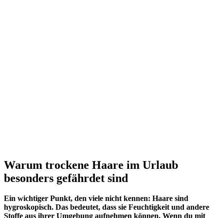
Warum trockene Haare im Urlaub
besonders gefährdet sind
Ein wichtiger Punkt, den viele nicht kennen: Haare sind
hygroskopisch. Das bedeutet, dass sie Feuchtigkeit und andere
Stoffe aus ihrer Umgebung aufnehmen können. Wenn du mit