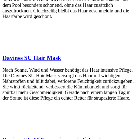
dem Pool besonders schonend, ohne das Haar zusätzlich
auszutrocknen. Gleichzeitig bleibt das Haar geschmeidig und die
Haarfarbe wird geschont.
Davines SU Hair Mask
Nach Sonne, Wind und Wasser benötigt das Haar intensive Pflege.
Die Davines SU Hair Mask versorgt das Haar mit wichtigen
Nährstoffen und hilft dabei, verlorene Feuchtigkeit zurückzugeben.
Sie wirkt rückfettend, verbessert die Kämmbarkeit und sorgt für
spürbar mehr Geschmeidigkeit. Gerade nach einem langen Tag in
der Sonne ist diese Pflege ein echter Retter für strapazierte Haare.