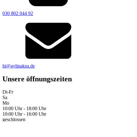
030 802 044 92
hi@aylinaksu.de
Unsere öffnungszeiten
Di-Fr
Sa
Mo
10:00 Uhr - 18:00 Uhr
10:00 Uhr - 16:00 Uhr
geschlossen
So findest du uns