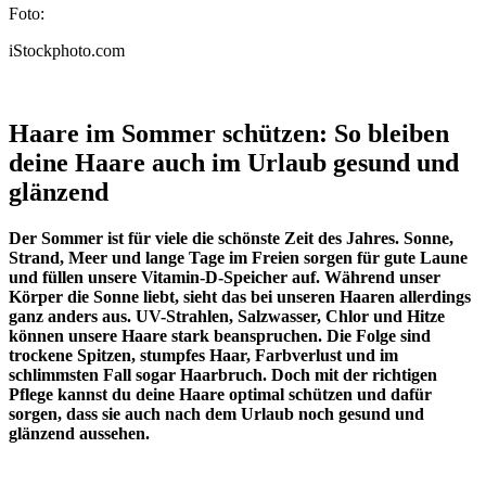
Foto:
iStockphoto.com
Haare im Sommer schützen: So bleiben
deine Haare auch im Urlaub gesund und
glänzend
Der Sommer ist für viele die schönste Zeit des Jahres. Sonne,
Strand, Meer und lange Tage im Freien sorgen für gute Laune
und füllen unsere Vitamin-D-Speicher auf. Während unser
Körper die Sonne liebt, sieht das bei unseren Haaren allerdings
ganz anders aus. UV-Strahlen, Salzwasser, Chlor und Hitze
können unsere Haare stark beanspruchen. Die Folge sind
trockene Spitzen, stumpfes Haar, Farbverlust und im
schlimmsten Fall sogar Haarbruch. Doch mit der richtigen
Pflege kannst du deine Haare optimal schützen und dafür
sorgen, dass sie auch nach dem Urlaub noch gesund und
glänzend aussehen.