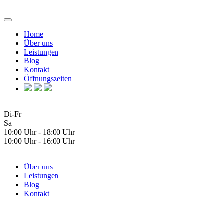
Home
Über uns
Leistungen
Blog
Kontakt
Öffnungszeiten
Di-Fr
Sa
10:00 Uhr - 18:00 Uhr
10:00 Uhr - 16:00 Uhr
Über uns
Leistungen
Blog
Kontakt